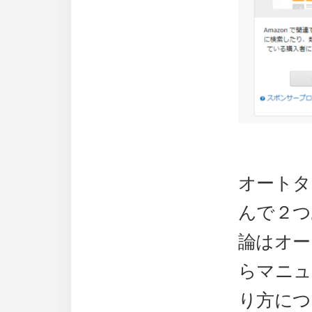
オートタ
んで２つ
論はオー
らマニュ
り方につ