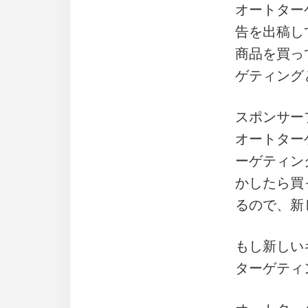
オートター
告を出稿し
商品を買っ
ゲティング
スポンサー
オートター
ーゲティン
かしたら買
るので、新
もし新しい
ターゲティ