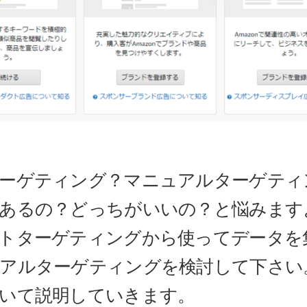
ーゲティング？マニュアルターゲティ
あるの？どっちがいいの？と悩みます
トターゲティングから使ってデータを
アルターゲティングを検討して下さい
いて説明していきます。