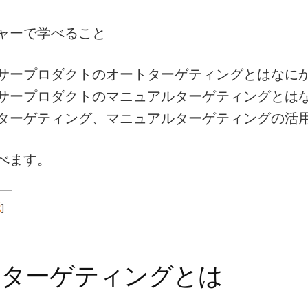
ャーで学べること
サープロダクトのオートターゲティングとはなに
サープロダクトのマニュアルターゲティングとは
ターゲティング、マニュアルターゲティングの活
べます。
示
]
トターゲティングとは