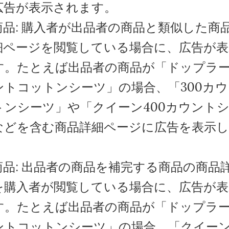
広告が表示されます。
商品: 購入者が出品者の商品と類似した商
細ページを閲覧している場合に、広告が表
す。たとえば出品者の商品が「ドップラー
ントコットンシーツ」の場合、「300カ
トンシーツ」や「クイーン400カウント
などを含む商品詳細ページに広告を表示
商品: 出品者の商品を補完する商品の商品
を購入者が閲覧している場合に、広告が表
す。たとえば出品者の商品が「ドップラー
ントコットンシーツ」の場合、「クイー