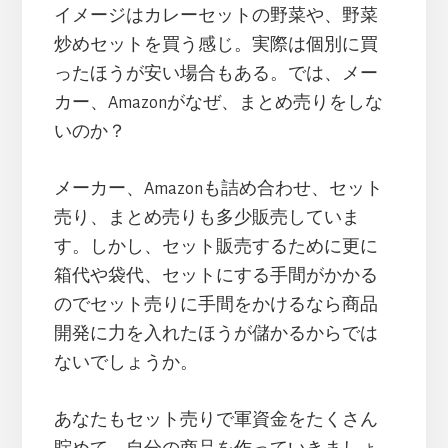
イメージはカレーセットの野菜や、野菜
炒めセットを買う感じ。実際は個別に買
ったほうが安い場合もある。では、メー
カー、Amazonがなぜ、まとめ売りをしな
いのか？
メーカー、Amazonも詰め合わせ、セット
売り、まとめ売りも多少販売していま
す。しかし、セット販売するために更に
箱代や袋代、セットにする手間がかかる
のでセット売りに手間をかけるなら商品
開発に力を入れたほうが儲かるからでは
ないでしょうか。
あなたもセット売りで軍資金をたくさん