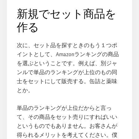
新規でセット商品を
作る
次に、セット品を探すときのもう１つポ
イントとして、Amazonランキングの商品
を選ぶということです。例えば、別ジャ
ンルで単品のランキングが上位のもの同
士をセットにして販売する。缶詰と薬味
とか。
単品のランキングが上位だからと言っ
て、その商品をセット売りにすればいい
というものでもありません。お客さんが
得られるメリットを考えてください。僕