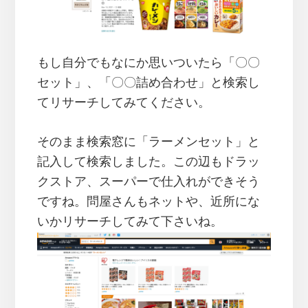
もし自分でもなにか思いついたら「〇〇
セット」、「〇〇詰め合わせ」と検索し
てリサーチしてみてください。
そのまま検索窓に「ラーメンセット」と
記入して検索しました。この辺もドラッ
クストア、スーパーで仕入れができそう
ですね。問屋さんもネットや、近所にな
いかリサーチしてみて下さいね。