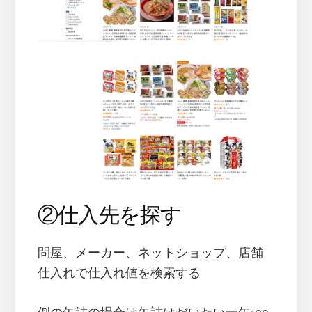
②仕入先を探す
問屋、メーカー、ネットショップ、店舗
仕入れで仕入れ値を検索する