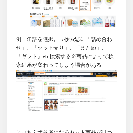
例：缶詰を選択。→検索窓に「詰め合わ
せ」、「セット売り」、「まとめ」、
「ギフト」etc.検索する※商品によって検
索結果が変わってしまう場合がある
とりあえず参考になるセット商品が見つ