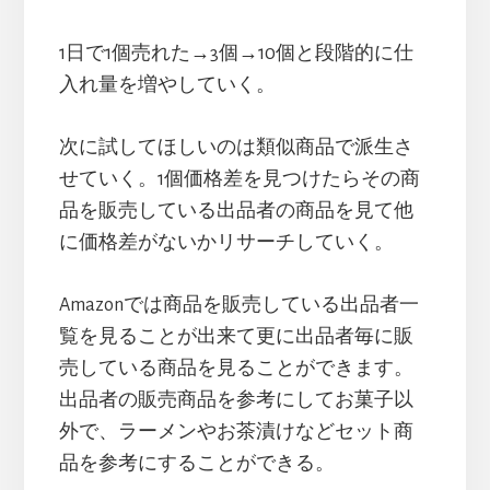
1日で1個売れた→3個→10個と段階的に仕
入れ量を増やしていく。
次に試してほしいのは類似商品で派生さ
せていく。1個価格差を見つけたらその商
品を販売している出品者の商品を見て他
に価格差がないかリサーチしていく。
Amazonでは商品を販売している出品者一
覧を見ることが出来て更に出品者毎に販
売している商品を見ることができます。
出品者の販売商品を参考にしてお菓子以
外で、ラーメンやお茶漬けなどセット商
品を参考にすることができる。