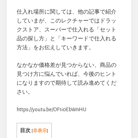
仕入れ場所に関しては、他の記事で紹介
していまが、このレクチャーではドラッ
クストア、スーパーで仕入れる「セット
品の探し方」と「キーワードで仕入れる
方法」をお伝えしていきます。
なかなか価格差が見つからない、商品の
見つけ方に悩んでいれば、今後のヒント
になりますので期待して読み進めてくだ
さい。
https://youtu.be/OF1i0EbWnHU
目次
[
非表示
]