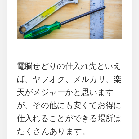
電脳せどりの仕入れ先といえ
ば、ヤフオク、メルカリ、楽
天がメジャーかと思います
が、その他にも安くてお得に
仕入れることができる場所は
たくさんあります。