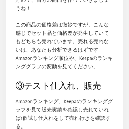
貯めて、自分の商品を作っていきましょ
うね！
この商品の価格差は微妙ですが、こんな
感じでセット品と価格差が発生していて
もどちらも売れています。売れる売れな
いは、あなたも分析できるはずです。
Amazonランキング順位や、Keepaのランキ
ンググラフの変動を見てください。
③テスト仕入れ、販売
Amazonランキング、Keepaのランキンググ
ラフを見て販売実績を確認し売れていれ
ば1個試し仕入れをして売れ行きを確認す
る。