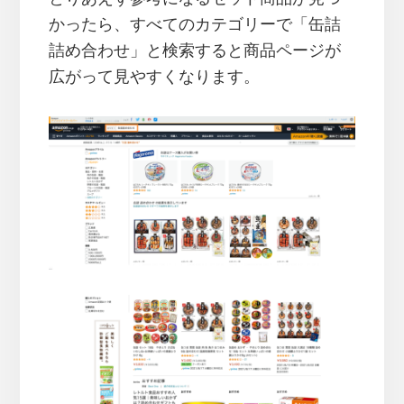
かったら、すべてのカテゴリーで「缶詰
詰め合わせ」と検索すると商品ページが
広がって見やすくなります。