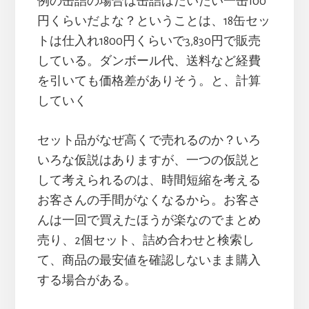
例の缶詰の場合は缶詰はだいたい一缶100
円くらいだよな？ということは、18缶セッ
トは仕入れ1800円くらいで3,830円で販売
している。ダンボール代、送料など経費
を引いても価格差がありそう。と、計算
していく
セット品がなぜ高くで売れるのか？いろ
いろな仮説はありますが、一つの仮説と
して考えられるのは、時間短縮を考える
お客さんの手間がなくなるから。お客さ
んは一回で買えたほうが楽なのでまとめ
売り、2個セット、詰め合わせと検索し
て、商品の最安値を確認しないまま購入
する場合がある。