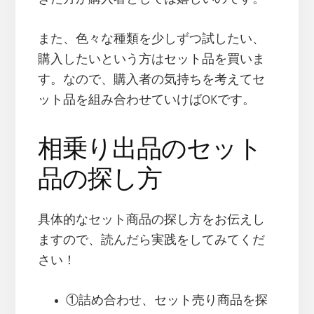
また、色々な種類を少しずつ試したい、
購入したいという方はセット品を買いま
す。なので、購入者の気持ちを考えてセ
ット品を組み合わせていけばOKです。
相乗り出品のセット
品の探し方
具体的なセット商品の探し方をお伝えし
ますので、読んだら実践をしてみてくだ
さい！
①詰め合わせ、セット売り商品を探