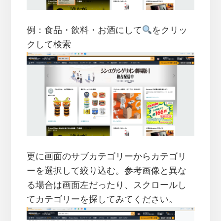
例：食品・飲料・お酒にして
をクリッ
クして検索
更に画面のサブカテゴリーからカテゴリ
ーを選択して絞り込む。参考画像と異な
る場合は画面左だったり、スクロールし
てカテゴリーを探してみてください。