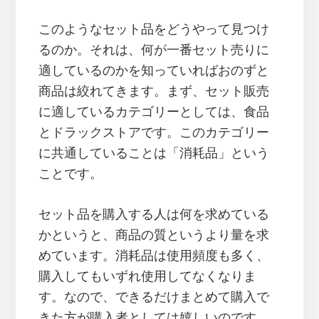
このようなセット品をどうやって見つけ
るのか。それは、何が一番セット売りに
適しているのかを知っていればおのずと
商品は絞れてきます。まず、セット販売
に適しているカテゴリーとしては、食品
とドラックストアです。このカテゴリー
に共通していることは「消耗品」という
ことです。
セット品を購入する人は何を求めている
かというと、商品の質というより量を求
めています。消耗品は使用頻度も多く、
購入してもいずれ使用してなくなりま
す。なので、できるだけまとめて購入で
きた方が購入者としては嬉しいのです。