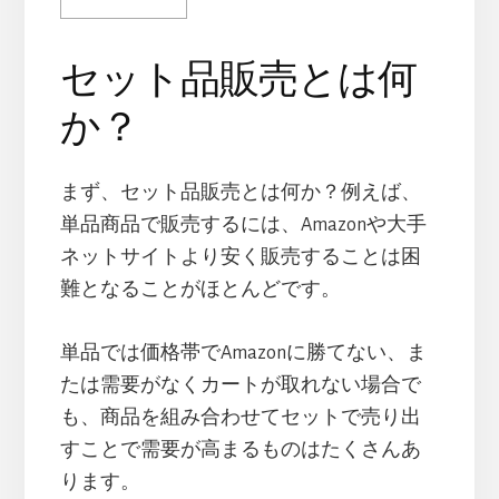
セット品販売とは何
か？
まず、セット品販売とは何か？例えば、
単品商品で販売するには、Amazonや大手
ネットサイトより安く販売することは困
難となることがほとんどです。
単品では価格帯でAmazonに勝てない、ま
たは需要がなくカートが取れない場合で
も、商品を組み合わせてセットで売り出
すことで需要が高まるものはたくさんあ
ります。