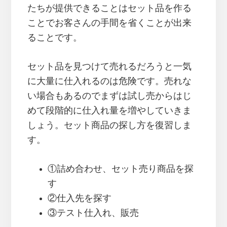
たちが提供できることはセット品を作る
ことでお客さんの手間を省くことが出来
ることです。
セット品を見つけて売れるだろうと一気
に大量に仕入れるのは危険です。売れな
い場合もあるのでまずは試し売からはじ
めて段階的に仕入れ量を増やしていきま
しょう。セット商品の探し方を復習しま
す。
①詰め合わせ、セット売り商品を探
す
②仕入先を探す
③テスト仕入れ、販売