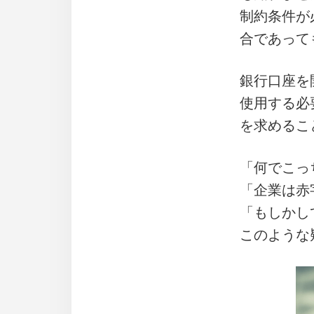
制約条件が
合であって
銀行口座を
使用する必
を求めるこ
「何でこっ
「企業は赤
「もしかし
このような