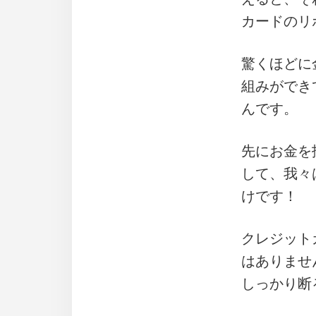
カードのリ
驚くほどに
組みができ
んです。
先にお金を
して、我々
けです！
クレジット
はありませ
しっかり断