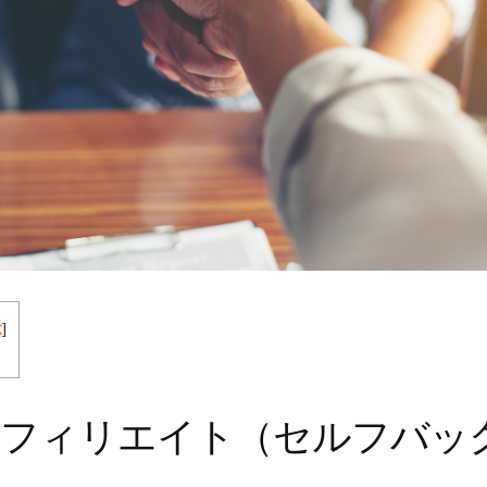
示
]
アフィリエイト（セルフバッ