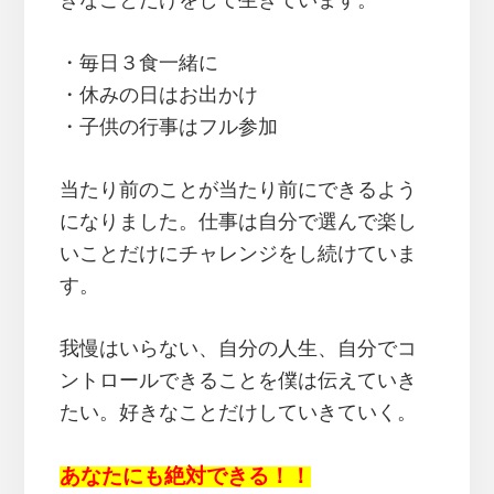
きなことだけをして生きています。
・毎日３食一緒に
・休みの日はお出かけ
・子供の行事はフル参加
当たり前のことが当たり前にできるよう
になりました。仕事は自分で選んで楽し
いことだけにチャレンジをし続けていま
す。
我慢はいらない、自分の人生、自分でコ
ントロールできることを僕は伝えていき
たい。好きなことだけしていきていく。
あなたにも絶対できる！！