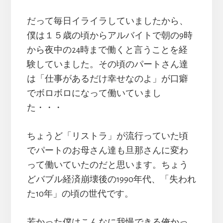
だって毎日イライラしていましたから、
僕は１５歳の頃からアルバイトで朝の9時
から夜中の24時まで働くと言うことを経
験していました。その頃のパートさん達
は「仕事があるだけ幸せなのよ」が口癖
でボロボロになって働いていまし
た・・・
ちょうど「リストラ」が流行っていた頃
でパートのお母さん達も旦那さんに変わ
って働いていたのだと思います。ちょう
どバブル経済崩壊後の1990年代、「失われ
た10年」の頃の世代です。
若かった僕はこんなに我慢できる俺かっ