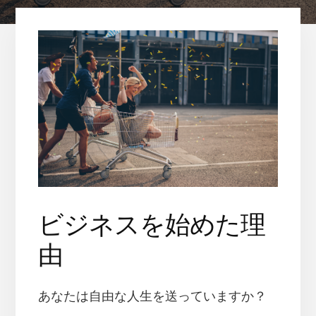
ビジネスを始めた理
由
あなたは自由な人生を送っていますか？