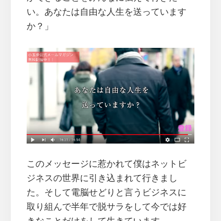
い。あなたは自由な人生を送っています
か？」
このメッセージに惹かれて僕はネットビ
ジネスの世界に引き込まれて行きまし
た。そして電脳せどりと言うビジネスに
取り組んで半年で脱サラをして今では好