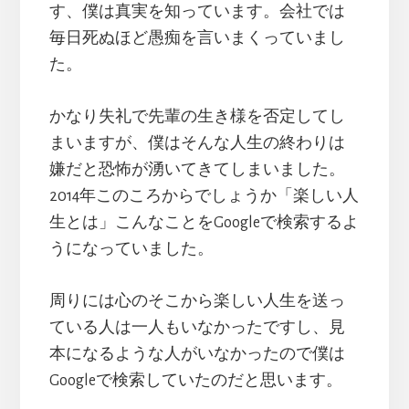
す、僕は真実を知っています。会社では
毎日死ぬほど愚痴を言いまくっていまし
た。
かなり失礼で先輩の生き様を否定してし
まいますが、僕はそんな人生の終わりは
嫌だと恐怖が湧いてきてしまいました。
2014年このころからでしょうか「楽しい人
生とは」こんなことをGoogleで検索するよ
うになっていました。
周りには心のそこから楽しい人生を送っ
ている人は一人もいなかったですし、見
本になるような人がいなかったので僕は
Googleで検索していたのだと思います。