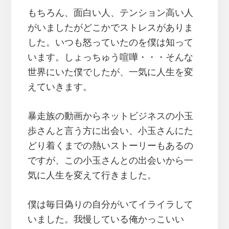
もちろん、面白い人、テンション高い人
がいましたがどこかでストレスがありま
した。いつも怒っていたのを僕は知って
います。しょっちゅう喧嘩・・・そんな
世界にいた僕でしたが、一気に人生を変
えていきます。
暴走族の動画からネットビジネスの小玉
歩さんと言う方に出会い、小玉さんにた
どり着くまでの熱いストーリーもあるの
ですが、この小玉さんとの出会いから一
気に人生を変えて行きました。
僕は毎日偽りの自分がいてイライラして
いました。我慢している俺かっこいい