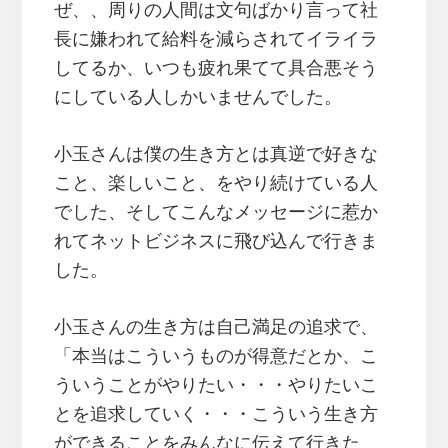
ぜ、、周りの人間は文句ばかり言って社
長に嫌われて給料を減らされてイライラ
してるか、いつも疲れ果てて具合悪そう
にしている人しかいませんでした。
小玉さんは僕の生き方とは真逆で好きな
こと、楽しいこと、をやり続けている人
でした、そしてこんなメッセージに惹か
れてネットビジネスに飛び込んで行きま
した。
小玉さんの生き方は自己満足の追求で、
「本当はこういうものが得意だとか、こ
ういうことがやりたい・・・やりたいこ
とを追求していく・・・こういう生き方
ができることをみんなに伝えて行きた