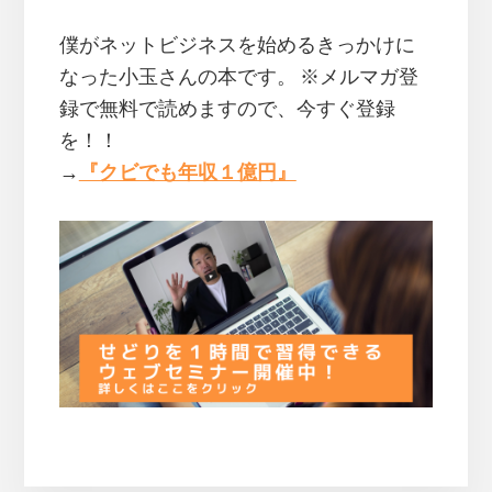
僕がネットビジネスを始めるきっかけに
なった小玉さんの本です。 ※メルマガ登
録で無料で読めますので、今すぐ登録
を！！
→
『クビでも年収１億円』