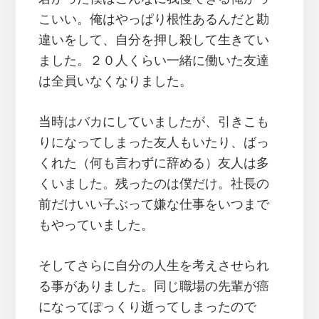
こいい。俺はやっぱり根性あるんだと勘
違いをして、自分を押し殺して生きてい
ました。２０人くらい一緒に働いた友達
は全員いなくなりました。
当時はバカにしていましたが、引きこも
りになってしまった友人もいたり、ばっ
くれた（何も言わずに辞める）友人は多
くいました。残ったのは僕だけ。社長の
前だけいい子ぶって嫌な仕事をいつまで
もやっていました。
そしてさらに自分の人生を考えさせられ
る事がありました。同じ職場の先輩が癌
になってぽっくり逝ってしまったので