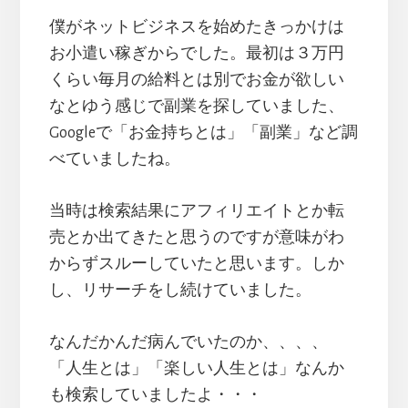
僕がネットビジネスを始めたきっかけは
お小遣い稼ぎからでした。最初は３万円
くらい毎月の給料とは別でお金が欲しい
なとゆう感じで副業を探していました、
Googleで「お金持ちとは」「副業」など調
べていましたね。
当時は検索結果にアフィリエイトとか転
売とか出てきたと思うのですが意味がわ
からずスルーしていたと思います。しか
し、リサーチをし続けていました。
なんだかんだ病んでいたのか、、、、
「人生とは」「楽しい人生とは」なんか
も検索していましたよ・・・