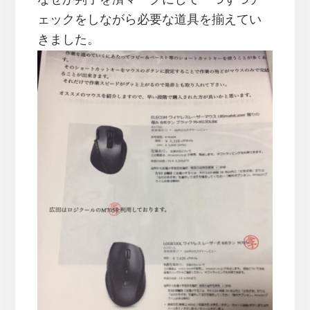
なぜか判子を済マークにして一つずつチ
ェックをしながら必要な道具を揃えてい
きました。