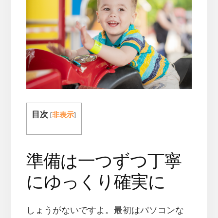
目次
[
非表示
]
準備は一つずつ丁寧
にゆっくり確実に
しょうがないですよ。最初はパソコンな