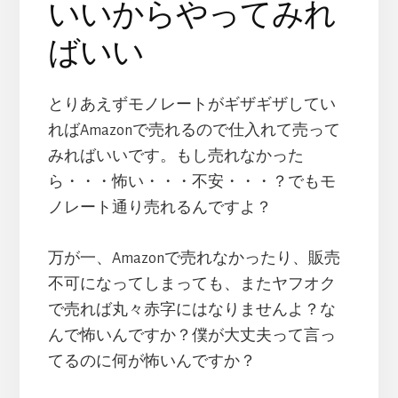
いいからやってみれ
ばいい
とりあえずモノレートがギザギザしてい
ればAmazonで売れるので仕入れて売って
みればいいです。もし売れなかった
ら・・・怖い・・・不安・・・？でもモ
ノレート通り売れるんですよ？
万が一、Amazonで売れなかったり、販売
不可になってしまっても、またヤフオク
で売れば丸々赤字にはなりませんよ？な
んで怖いんですか？僕が大丈夫って言っ
てるのに何が怖いんですか？