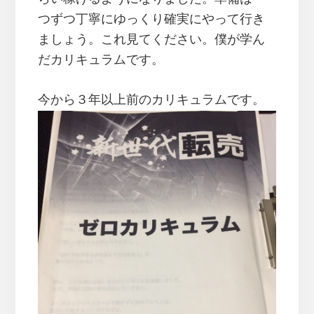
つずつ丁寧にゆっくり確実にやって行き
ましょう。これ見てください。僕が学ん
だカリキュラムです。
今から３年以上前のカリキュラムです。