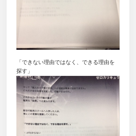
「できない理由ではなく、できる理由を
探す」