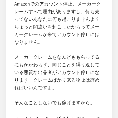
Amazonでのアカウント停止、メーカーク
レームすべて理由がありますし、何も売
ってないあなたに何も起こりませんよ？
ちょっと間違いを起こしたからってメー
カークレームが来てアカウント停止には
なりません。
メーカークレームをなんどももらってる
にもかかわらず、同じことを繰り返して
いる悪質な出品者がアカウント停止にな
ります。クレームばかり来る物販は辞め
ればいいんですよ。
そんなことしないでも稼げますから。