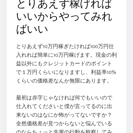
とりあえず稼げれば
いいからやってみれ
ばいい
とりあえず10万円稼ぎたければ100万円仕
入れれば簡単に10万円稼げます。現金の利
益以外にもクレジットカードのポイント
で１万円くらいになりますし、利益率10%
くらいの価格差なんか無限にあります。
最初は赤字じゃなければ何でもいいので
仕入れてくださいと僕が言ってるのに出
来ないのはなにか怖がってないですか？
全然価格差が見つからないと悩んでいる
のならちょっと先輩の行動を観察してみ