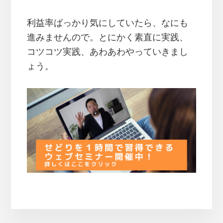
利益率ばっかり気にしていたら、なにも
進みませんので。とにかく素直に実践、
コツコツ実践、あわあわやっていきまし
ょう。