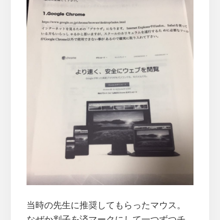
当時の先生に推奨してもらったマウス。