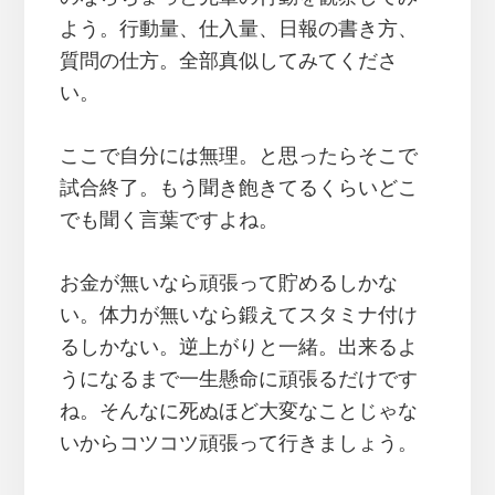
よう。行動量、仕入量、日報の書き方、
質問の仕方。全部真似してみてくださ
い。
ここで自分には無理。と思ったらそこで
試合終了。もう聞き飽きてるくらいどこ
でも聞く言葉ですよね。
お金が無いなら頑張って貯めるしかな
い。体力が無いなら鍛えてスタミナ付け
るしかない。逆上がりと一緒。出来るよ
うになるまで一生懸命に頑張るだけです
ね。そんなに死ぬほど大変なことじゃな
いからコツコツ頑張って行きましょう。