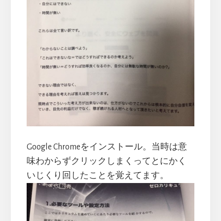
Google Chromeをインストール。当時は意
味わからずクリックしまくってとにかく
いじくり回したことを覚えてます。