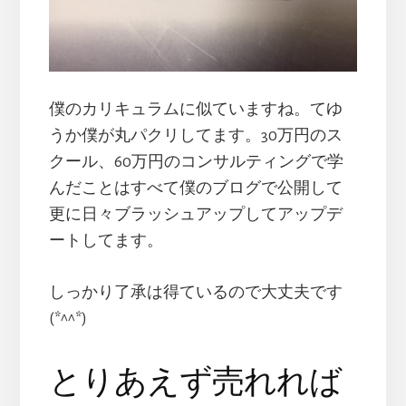
僕のカリキュラムに似ていますね。てゆ
うか僕が丸パクリしてます。30万円のス
クール、60万円のコンサルティングで学
んだことはすべて僕のブログで公開して
更に日々ブラッシュアップしてアップデ
ートしてます。
しっかり了承は得ているので大丈夫です
(*^^*)
とりあえず売れれば