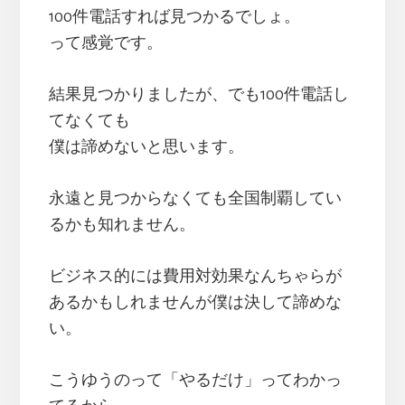
100件電話すれば見つかるでしょ。
って感覚です。
結果見つかりましたが、でも100件電話し
てなくても
僕は諦めないと思います。
永遠と見つからなくても全国制覇してい
るかも知れません。
ビジネス的には費用対効果なんちゃらが
あるかもしれませんが僕は決して諦めな
い。
こうゆうのって「やるだけ」ってわかっ