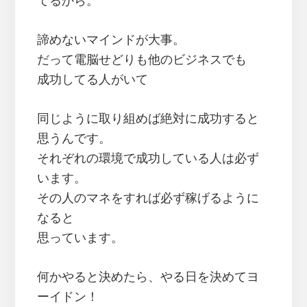
てるから。
諦めないマインドが大事。
だって電脳せどりも他のビジネスでも
成功してる人がいて
同じように取り組めば絶対に成功すると
思うんです。
それぞれの環境で成功している人は必ず
います。
その人のマネをすれば必ず稼げるように
なると
思っています。
何かやると決めたら、やる日を決めてヨ
ーイドン！