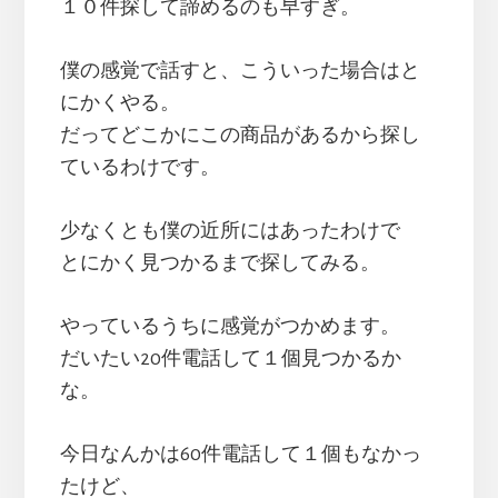
１０件探して諦めるのも早すぎ。
僕の感覚で話すと、こういった場合はと
にかくやる。
だってどこかにこの商品があるから探し
ているわけです。
少なくとも僕の近所にはあったわけで
とにかく見つかるまで探してみる。
やっているうちに感覚がつかめます。
だいたい20件電話して１個見つかるか
な。
今日なんかは60件電話して１個もなかっ
たけど、