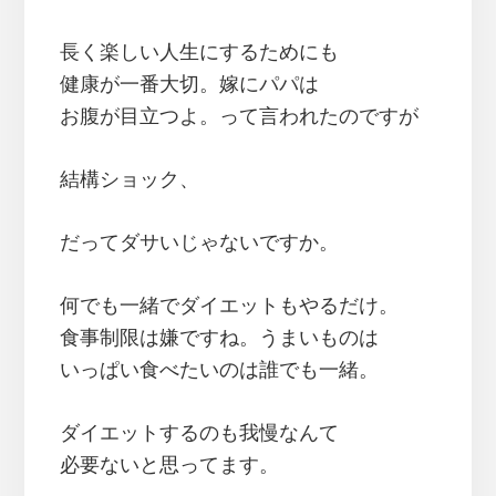
長く楽しい人生にするためにも
健康が一番大切。嫁にパパは
お腹が目立つよ。って言われたのですが
結構ショック、
だってダサいじゃないですか。
何でも一緒でダイエットもやるだけ。
食事制限は嫌ですね。うまいものは
いっぱい食べたいのは誰でも一緒。
ダイエットするのも我慢なんて
必要ないと思ってます。