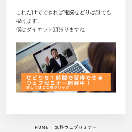
これだけでできれば電脳せどりは誰でも
稼げます。
僕はダイエット頑張りますね
HOME
無料ウェブセミナー