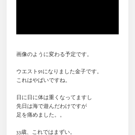
画像のように変わる予定です。
ウエスト91になりました金子です。
これはやばいですね。
日に日に体は重くなってますし
先日は海で遊んだわけですが
足を痛めました。。
33歳、これではまずい。