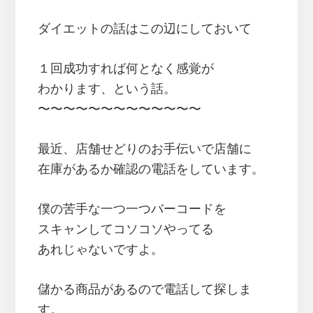
ダイエットの話はこの辺にしておいて
１回成功すれば何となく感覚が
わかります、という話。
〜〜〜〜〜〜〜〜〜〜〜〜〜
最近、店舗せどりのお手伝いで店舗に
在庫があるか確認の電話をしています。
僕の苦手な一つ一つバーコードを
スキャンしてコソコソやってる
あれじゃないですよ。
儲かる商品があるので電話して探しま
す。