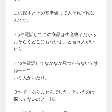
この探すときの基準値って人それぞれな
んです。
・3件電話してこの商品は生産終了だから
おそらくどこにもないよ。と言う人がい
たり。
・10件電話してなかなか見つからないです
ねーって
いう人がいたり。
３件で「ありませんでした」というのは
探してないのと一緒。