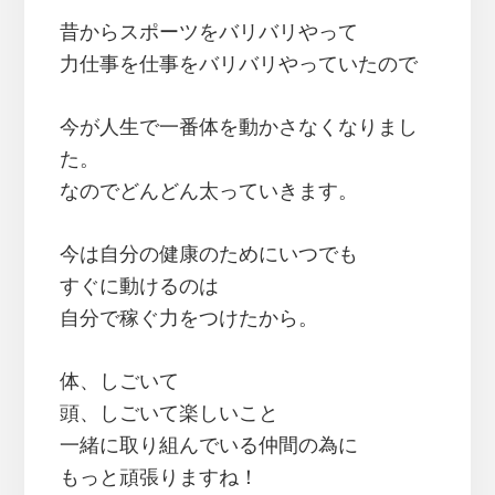
昔からスポーツをバリバリやって
力仕事を仕事をバリバリやっていたので
今が人生で一番体を動かさなくなりまし
た。
なのでどんどん太っていきます。
今は自分の健康のためにいつでも
すぐに動けるのは
自分で稼ぐ力をつけたから。
体、しごいて
頭、しごいて楽しいこと
一緒に取り組んでいる仲間の為に
もっと頑張りますね！