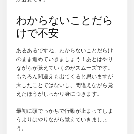
わからないことだら
けで不安
あるあるですね、わからないことだらけ
のまま進めていきましょう！あとはやり
ながらが覚えていくのがスムーズです。
もちろん間違えも出てくると思いますが
大したことではないし、間違えながら覚
えたほうがしっかり身につきます。
最初に頭でっかちで行動が止まってしま
うよりはやりながら覚えていきましょ
う。