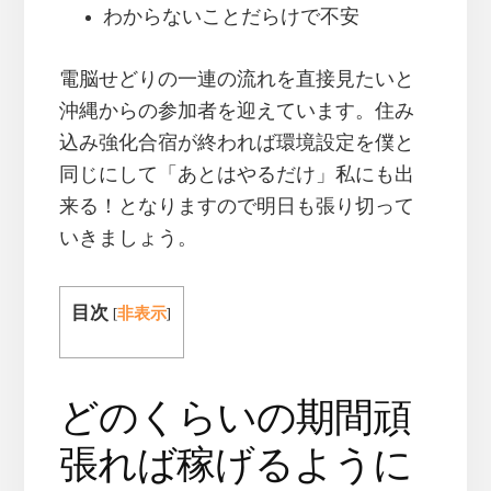
わからないことだらけで不安
電脳せどりの一連の流れを直接見たいと
沖縄からの参加者を迎えています。住み
込み強化合宿が終われば環境設定を僕と
同じにして「あとはやるだけ」私にも出
来る！となりますので明日も張り切って
いきましょう。
目次
[
非表示
]
どのくらいの期間頑
張れば稼げるように