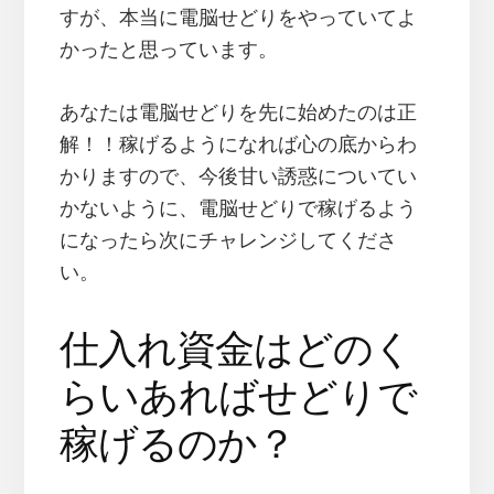
すが、本当に電脳せどりをやっていてよ
かったと思っています。
あなたは電脳せどりを先に始めたのは正
解！！稼げるようになれば心の底からわ
かりますので、今後甘い誘惑についてい
かないように、電脳せどりで稼げるよう
になったら次にチャレンジしてくださ
い。
仕入れ資金はどのく
らいあればせどりで
稼げるのか？