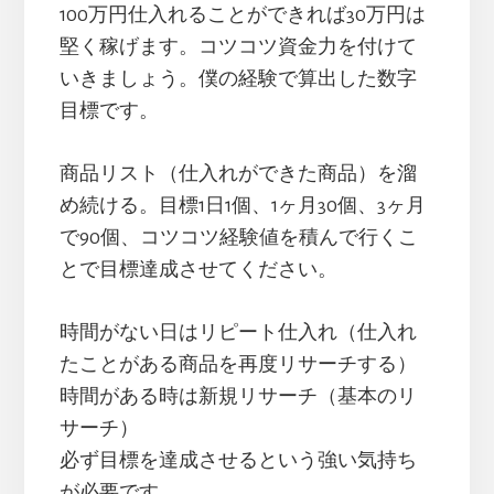
100万円仕入れることができれば30万円は
堅く稼げます。コツコツ資金力を付けて
いきましょう。僕の経験で算出した数字
目標です。
商品リスト（仕入れができた商品）を溜
め続ける。目標1日1個、1ヶ月30個、3ヶ月
で90個、コツコツ経験値を積んで行くこ
とで目標達成させてください。
時間がない日はリピート仕入れ（仕入れ
たことがある商品を再度リサーチする）
時間がある時は新規リサーチ（基本のリ
サーチ）
必ず目標を達成させるという強い気持ち
が必要です。