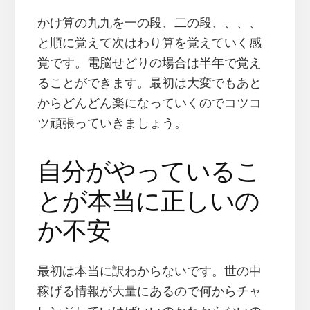
かけ算の九九を一の段、二の段、、、、
と順に覚えて次はわり算を覚えていく感
覚です。電脳せどりの場合は半年で覚え
ることができます。最初は大変でもあと
からどんどん楽になっていくのでコツコ
ツ頑張っていきましょう。
自分がやっているこ
とが本当に正しいの
か不安
最初は本当に訳わからないです。世の中
稼げる情報が大量にあるので何からチャ