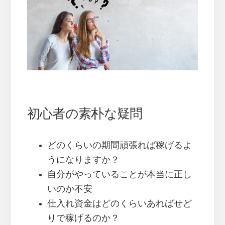
初心者の素朴な疑問
どのくらいの期間頑張れば稼げるよ
うになりますか？
自分がやっていることが本当に正し
いのか不安
仕入れ資金はどのくらいあればせど
りで稼げるのか？