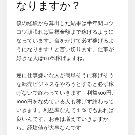
なりますか？
僕の経験から算出した結果は半年間コツ
コツ頑張れば目標金額まで稼げるように
なっています。命をかけて必ず稼げるよ
うになります！と言い切ります。仕事が
好きな人は120%稼げますね。
逆に仕事嫌いな人が簡単そうに稼げそう
な転売ビジネスをやろうとすると必ず稼
げないで終わっていきます。利益500円、
1000円をなめている人も稼げず終わって
いきます。利益率なんて１％でもあれば
良いんです。お金は増えていきますか
ら。経験値が大事なんです。