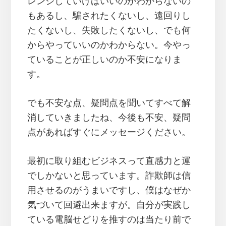
レンジしていけばいいのかわからないの
もあるし、騙されたくないし、遠回りし
たくないし、失敗したくないし、でも何
からやっていいのかわからない。今やっ
ていることが正しいのか不安になりま
す。
でも不安な点、疑問点を聞いてすべて解
消していきましたね、今後も不安、疑問
点があればすぐにメッセージください。
最初に取り組むビジネスって直感力と運
でしかないと思っています。詐欺師は信
用させるのがうまいですし、僕はなぜか
気づいて回避出来ますが。自分が実践し
ている電脳せどりを推すのは当たり前で