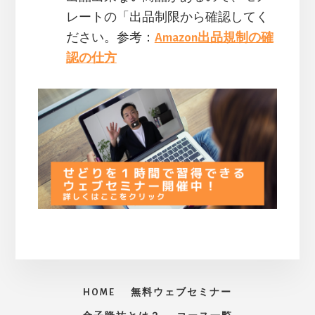
レートの「出品制限から確認してく
ださい。参考：
Amazon出品規制の確
認の仕方
HOME
無料ウェブセミナー