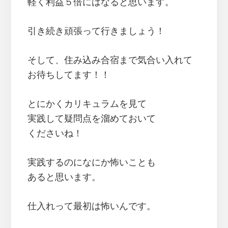
軽く利益５倍にはなると思います。
引き続き頑張って行きましょう！
そして、住み込み合宿まで気合い入れて
お待ちしてます！！
とにかくカリキュラムを見て
実践して疑問点を溜めておいて
くださいね！
実践するのになにか怖いことも
あると思います。
仕入れって最初は怖いんです。