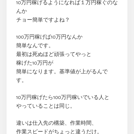
10万円稼げるようになれば１万円稼ぐのな
んか
チョー簡単ですよね？
100万円稼げば10万円なんか
簡単なんです。
最初は死ぬほど頑張ってやっと
稼げた10万円が
簡単になります。基準値が上がるんで
す。
10万円稼げたら100万円稼いでいる人と
やっていることは同じ。
違いは仕入先の構築、作業時間、
作業スピードがちょっと違うだけ。