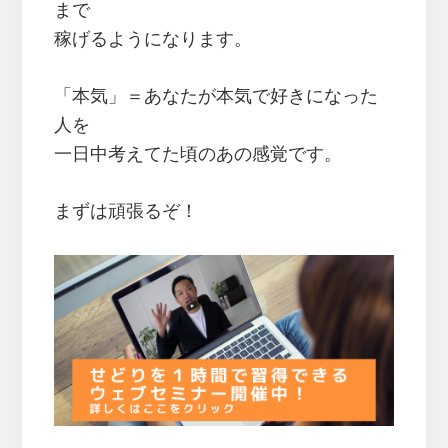
まで
稼げるようになります。
「本気」＝あなたが本気で好きになった
人を
一日中考えてた頃のあの感覚です。
まずは頑張るぞ！