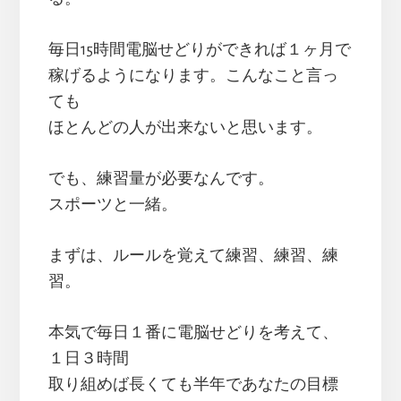
毎日15時間電脳せどりができれば１ヶ月で
稼げるようになります。こんなこと言っ
ても
ほとんどの人が出来ないと思います。
でも、練習量が必要なんです。
スポーツと一緒。
まずは、ルールを覚えて練習、練習、練
習。
本気で毎日１番に電脳せどりを考えて、
１日３時間
取り組めば長くても半年であなたの目標