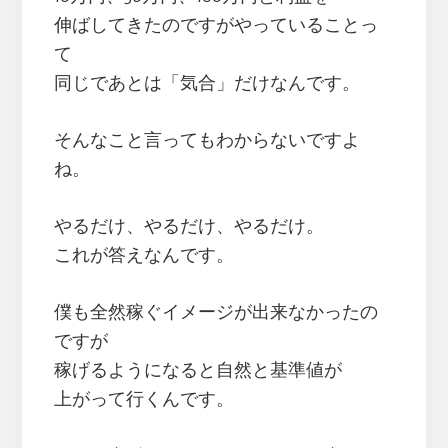
伸ばしてきたのですがやっていることっ
て
同じであとは「気合」だけなんです。
そんなこと言ってもわからないですよ
ね。
やるだけ、やるだけ、やるだけ。
これが答えなんです。
僕も全然稼ぐイメージが出来なかったの
ですが
稼げるようになると自然と基準値が
上がって行くんです。