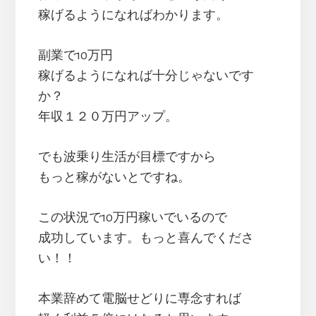
稼げるようになればわかります。
副業で10万円
稼げるようになれば十分じゃないです
か？
年収１２０万円アップ。
でも波乗り生活が目標ですから
もっと稼がないとですね。
この状況で10万円稼いでいるので
成功しています。もっと喜んでくださ
い！！
本業辞めて電脳せどりに専念すれば