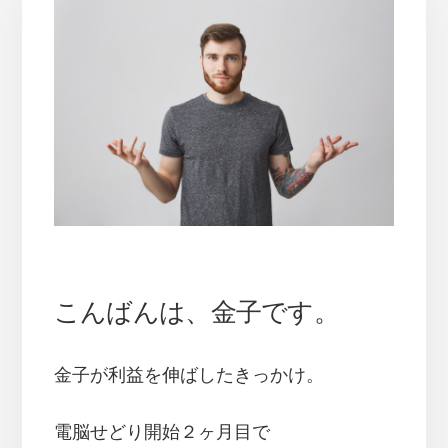
こんばんは、金子です。
金子が利益を伸ばしたきっかけ。
電脳せどり開始２ヶ月目で