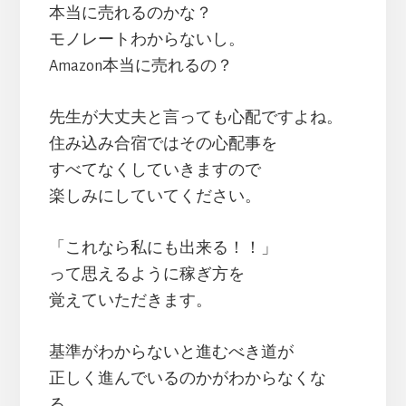
本当に売れるのかな？
モノレートわからないし。
Amazon本当に売れるの？
先生が大丈夫と言っても心配ですよね。
住み込み合宿ではその心配事を
すべてなくしていきますので
楽しみにしていてください。
「これなら私にも出来る！！」
って思えるように稼ぎ方を
覚えていただきます。
基準がわからないと進むべき道が
正しく進んでいるのかがわからなくな
る。