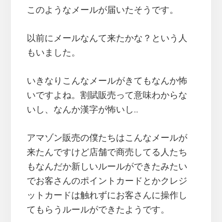
このようなメールが届いたそうです。
以前にメールなんて来たかな？という人
もいました。
いきなりこんなメールがきてもなんか怖
いですよね。割賦販売って意味わからな
いし、なんか漢字が怖いし…
アマゾン販売の僕たちはこんなメールが
来たんですけど店舗で商売してる人たち
もなんだか新しいルールができたみたい
でお客さんのポイントカードとかクレジ
ットカードは触れずにお客さんに操作し
てもらうルールができたようです。