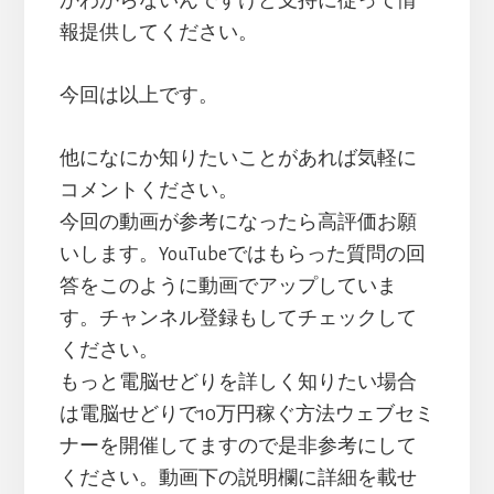
かわからないんですけど支持に従って情
報提供してください。
今回は以上です。
他になにか知りたいことがあれば気軽に
コメントください。
今回の動画が参考になったら高評価お願
いします。YouTubeではもらった質問の回
答をこのように動画でアップしていま
す。チャンネル登録もしてチェックして
ください。
もっと電脳せどりを詳しく知りたい場合
は電脳せどりで10万円稼ぐ方法ウェブセミ
ナーを開催してますので是非参考にして
ください。動画下の説明欄に詳細を載せ