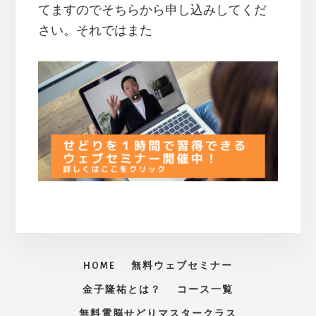
てますのでそちらから申し込みしてくだ
さい。それではまた
HOME
無料ウェブセミナー
金子隆祐とは？
コース一覧
無料電脳せどりマスタークラス