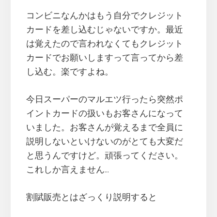
コンビニなんかはもう自分でクレジット
カードを差し込むじゃないですか。最近
は覚えたので言われなくてもクレジット
カードでお願いしますって言ってから差
し込む。楽ですよね。
今日スーパーのマルエツ行ったら突然ポ
イントカードの扱いもお客さんになって
いました。お客さんが覚えるまで全員に
説明しないといけないのがとても大変だ
と思うんですけど。頑張ってください。
これしか言えません…
割賦販売とはざっくり説明すると