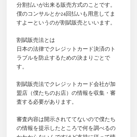
分割払いが出来る販売方式のことです。
僕のコンサルとか24回払いも用意してま
すよーというのが割賦販売といいます。
割賦販売法とは
日本の法律でクレジットカード決済のト
ラブルを防止するための決まりごとで
す。
割賦販売法でクレジットカード会社が加
盟店（僕たちのお店）の情報を収集・審
査する必要があります。
審査内容は開示されててないので僕たち
の情報を提示したところで何を調べるの