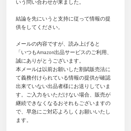
いう問い合わせが来ました。
結論を先にいうと支持に従って情報の提
供をしてください。
メールの内容ですが、読み上げると
「いつもAmazon出品サービスのご利用、
誠にありがとうございます。
本メールは以前お願いした割賦販売法に
て義務付けられている情報の提供が確認
出来ていない出品者様にお送りしていま
す。ご入力をいただけない場合、販売が
継続できなくなるおそれもございますの
で、早急にご対応よろしくお願いいたし
ます。