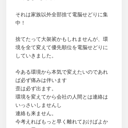
それは家族以外全部捨て電脳せどりに集
中！
捨てたって大袈裟かもしれませんが、環
境を全て変えて優先順位を電脳せどりに
していきました。
今ある環境から本気で変えたいのであれ
ば必ず痛みは伴います
歪は必ず出ます。
環境を変えてから会社の人間とは連絡は
いっさいしませんし
連絡も来ません。
今考えればもっと早く離れておけばよか