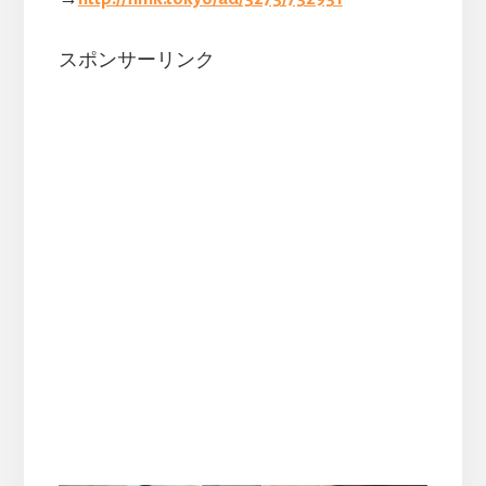
スポンサーリンク