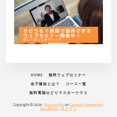
HOME
無料ウェブセミナー
金子隆祐とは？
コース一覧
無料電脳せどりマスタークラス
Copyright © 2026 ·
Essence Pro
on
Genesis Framework
·
WordPress
·
ログイン