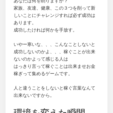
あなたは何を削りますか？
家族、友達、健康、この３つを削って新
しいことにチャレンジすれば必ず成功は
あります。
成功したければ何かを手放す。
いやー寒いな、、、こんなことしないと
成功しないのかよ、、、稼ぐことが出来
ないのかよって感じる人は
はっきり言って稼ぐことは出来ませお金
稼ぎって集めるゲームです。
人と違うことをしないと稼ぐ言葉なんて
出来ないですから。
環境を変えた瞬間