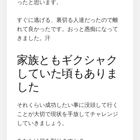
ったと思います。
すぐに逃げる、裏切る人達だったので離
れて良かったです。おっと愚痴になって
きました。汗
家族ともギクシャク
していた頃もありま
した
それくらい成功したい事に没頭して行く
ことが大切で現状を手放してチャレンジ
していきましょう。