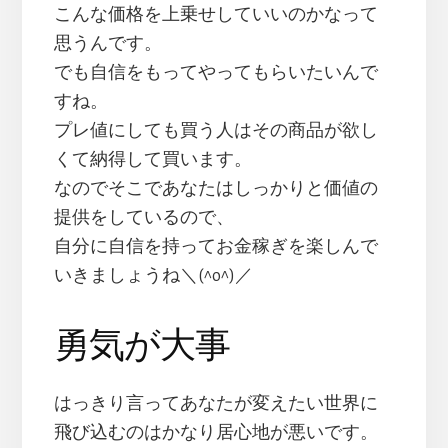
こんな価格を上乗せしていいのかなって
思うんです。
でも自信をもってやってもらいたいんで
すね。
プレ値にしても買う人はその商品が欲し
くて納得して買います。
なのでそこであなたはしっかりと価値の
提供をしているので、
自分に自信を持ってお金稼ぎを楽しんで
いきましょうね＼(^o^)／
勇気が大事
はっきり言ってあなたが変えたい世界に
飛び込むのはかなり居心地が悪いです。