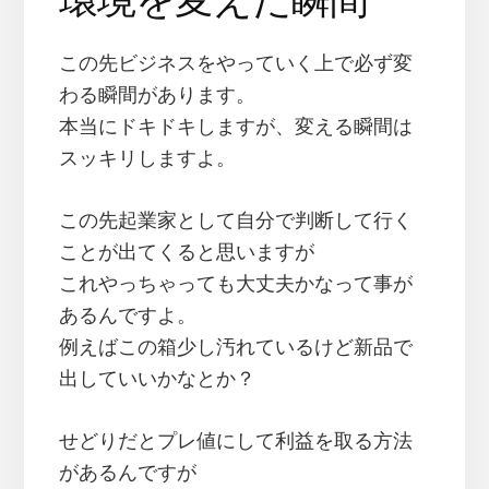
この先ビジネスをやっていく上で必ず変
わる瞬間があります。
本当にドキドキしますが、変える瞬間は
スッキリしますよ。
この先起業家として自分で判断して行く
ことが出てくると思いますが
これやっちゃっても大丈夫かなって事が
あるんですよ。
例えばこの箱少し汚れているけど新品で
出していいかなとか？
せどりだとプレ値にして利益を取る方法
があるんですが