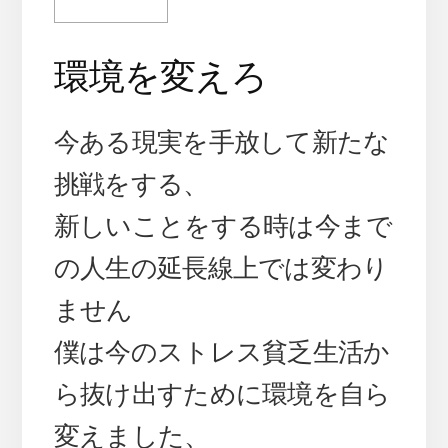
環境を変えろ
今ある現実を手放して新たな
挑戦をする、
新しいことをする時は今まで
の人生の延長線上では変わり
ません
僕は今のストレス貧乏生活か
ら抜け出すために環境を自ら
変えました、